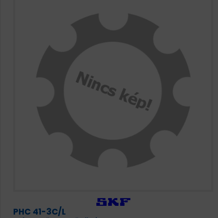
PHC 41-3C/L