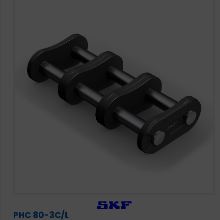
PHC 80-3C/L