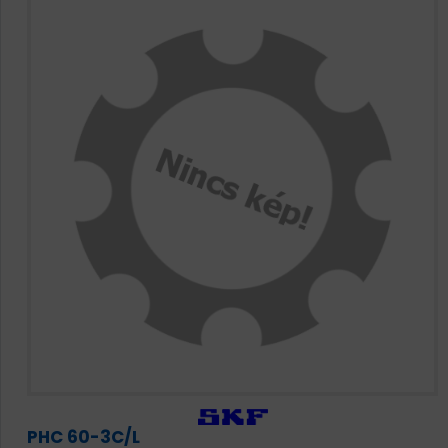
PHC 60-3C/L