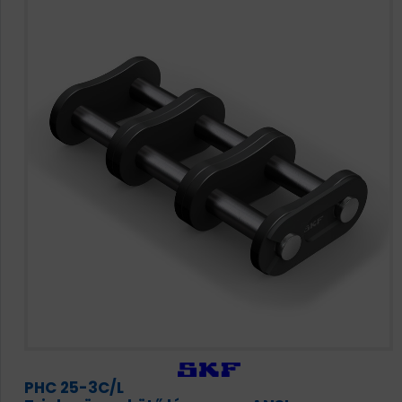
PHC 25-3C/L