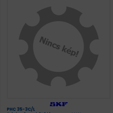
PHC 35-3C/L