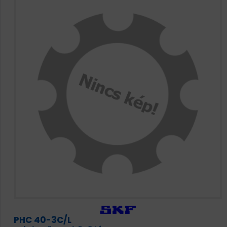
PHC 40-3C/L