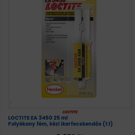
LOCTITE EA 3450 25 ml
Folyékony fém, kézi ikerfecskendős (1:1)