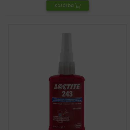
Kosárba