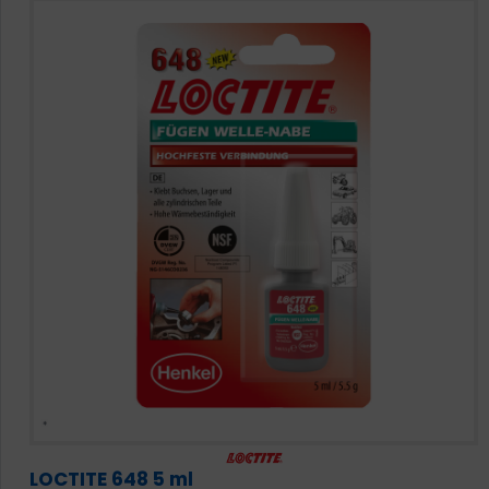
LOCTITE 648 5 ml