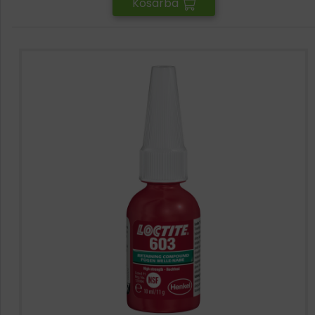
Kosárba