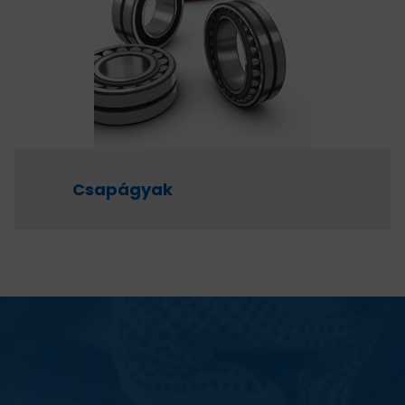
Csapágyak