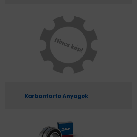
Karbantartó Anyagok