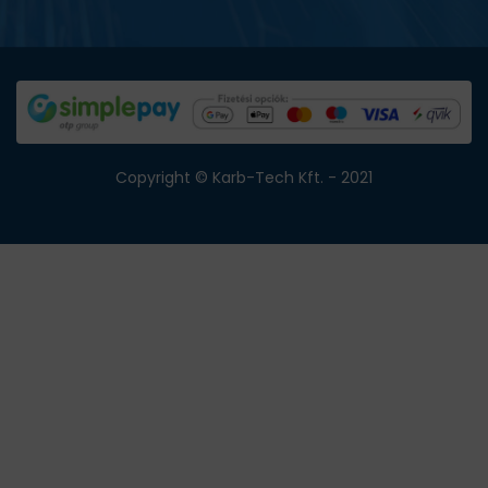
Copyright © Karb-Tech Kft. - 2021