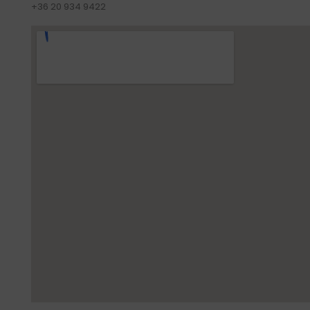
+36 20 934 9422