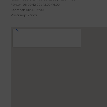
Péntek: 08:00-12:00 / 13:00-16:00
Szombat: 08:30-12:00
Vasárnap: Zárva