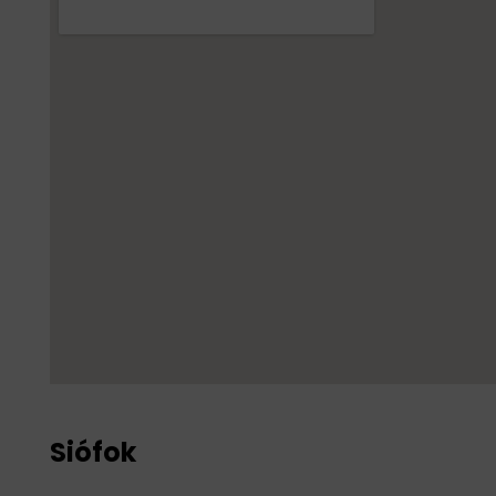
Siófok