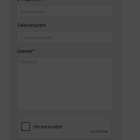
Telefonszám
Üzenet*