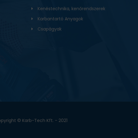
Kenéstechnika, kenőrendszerek
Karbantartó Anyagok
Csapágyak
pyright © Karb-Tech Kft. - 2021