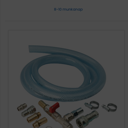
8-10 munkanap