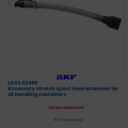
LAOS 62499
Accessory stretch spout hose extension for
oil handling containers
Kérjen ajánlatot!
8-10 munkanap