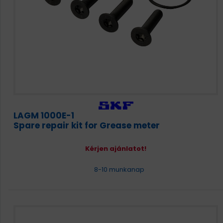
LAGM 1000E-1
Spare repair kit for Grease meter
Kérjen ajánlatot!
8-10 munkanap