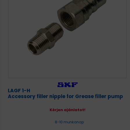
LAGF 1-H
Accessory filler nipple for Grease filler pump
Kérjen ajánlatot!
8-10 munkanap