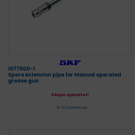
1077600-1
Spare extension pipe for Manual operated
grease gun
Kérjen ajánlatot!
8-10 munkanap