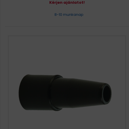
Kérjen ajánlatot!
8-10 munkanap