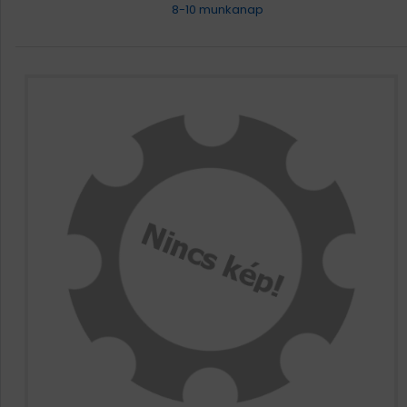
8-10 munkanap