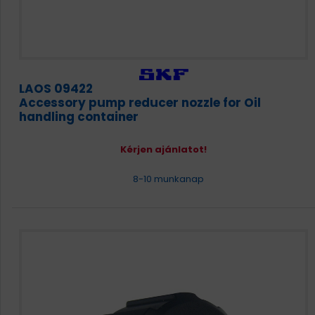
LAOS 09422
Accessory pump reducer nozzle for Oil
handling container
Kérjen ajánlatot!
8-10 munkanap