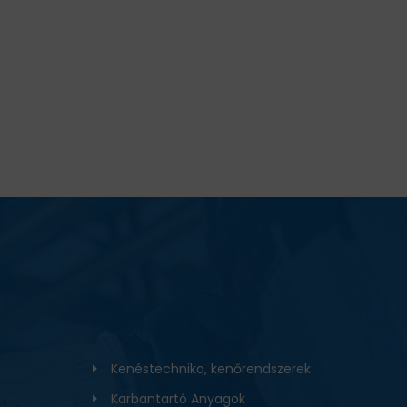
Kenéstechnika, kenőrendszerek
Karbantartó Anyagok