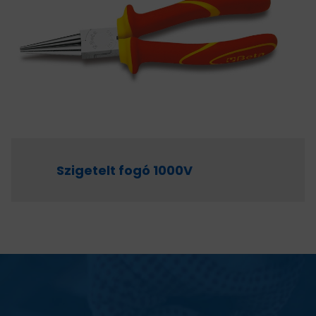
Szigetelt fogó 1000V