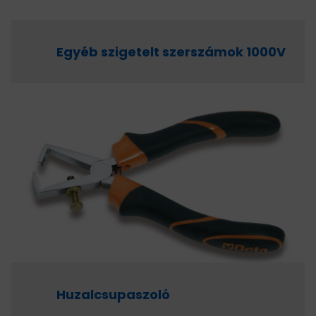
Egyéb szigetelt szerszámok 1000V
Huzalcsupaszoló