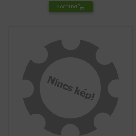
Kosárba