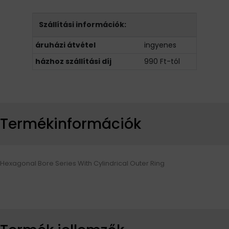
Szállítási információk:
áruházi átvétel
ingyenes
házhoz szállítási díj
990 Ft-tól
Termékinformációk
Hexagonal Bore Series With Cylindrical Outer Ring