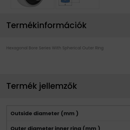
Termékinformációk
Hexagonal Bore Series With Spherical Outer Ring
Termék jellemzők
Outside diameter (mm )
Outer diameter inner ring (mm )