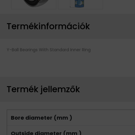
Termékinformációk
Y-Ball Bearings With Standard Inner Ring
Termék jellemzők
Bore diameter (mm )
Outside diameter (mm )