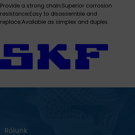
Provide a strong chain;Superior corrosion
resistance;Easy to disassemble and
replace;Available as simplex and duplex
Rólunk