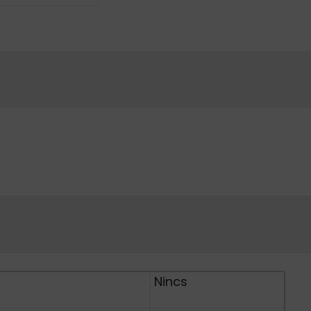
Nincs