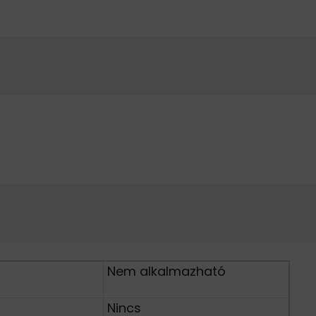
Nem alkalmazható
Nincs