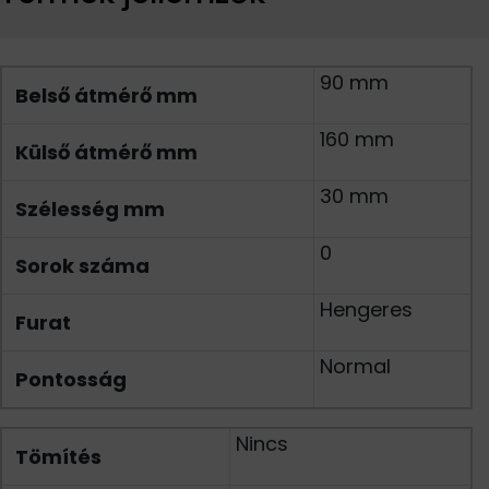
90 mm
Belső átmérő mm
160 mm
Külső átmérő mm
30 mm
Szélesség mm
0
Sorok száma
Hengeres
Furat
Normal
Pontosság
Nincs
Tömítés