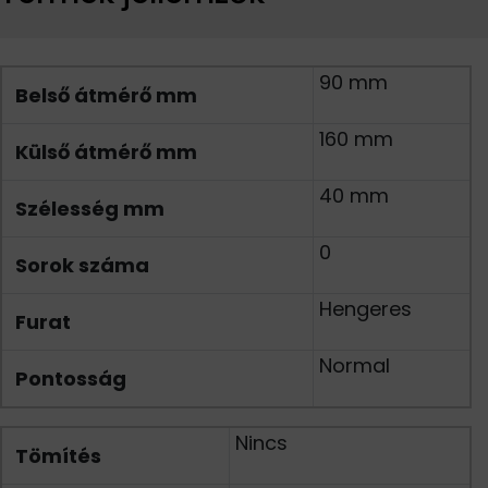
90 mm
Belső átmérő mm
160 mm
Külső átmérő mm
40 mm
Szélesség mm
0
Sorok száma
Hengeres
Furat
Normal
Pontosság
Nincs
Tömítés