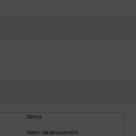
Nincs
Nem alkalmazható