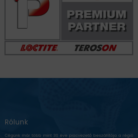
Rólunk
Cégünk már több mint 30 éve piacvezető beszállítója a régió