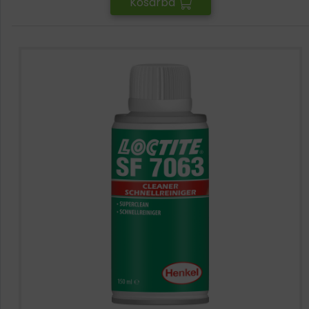
Kosárba