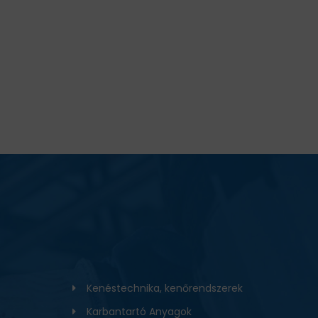
Kenéstechnika, kenőrendszerek
Karbantartó Anyagok