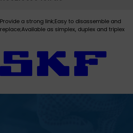
Provide a strong link;Easy to disassemble and
replace;Available as simplex, duplex and triplex