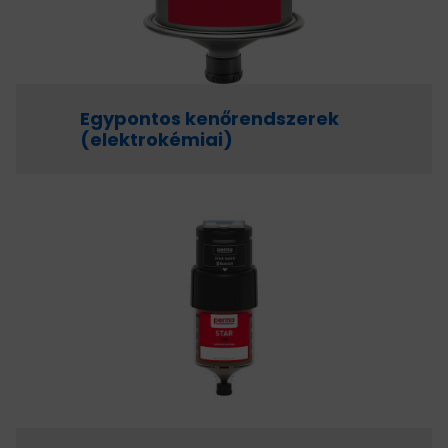
Egypontos kenőrendszerek
(elektrokémiai)