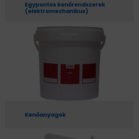
Egypontos kenőrendszerek
(elektromechanikus)
Kenőanyagok