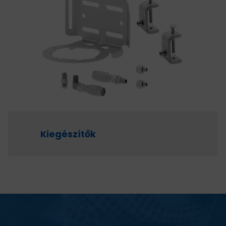
Kiegészítők