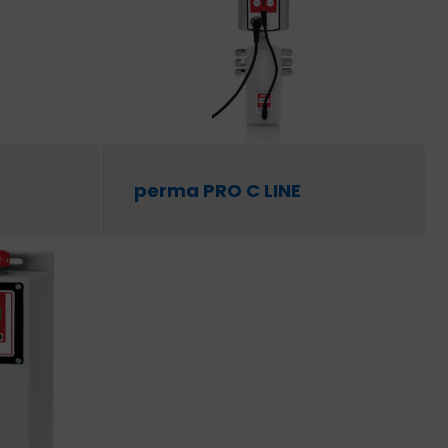
perma PRO C LINE