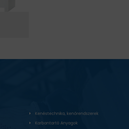
Kenéstechnika, kenőrendszerek
Karbantartó Anyagok