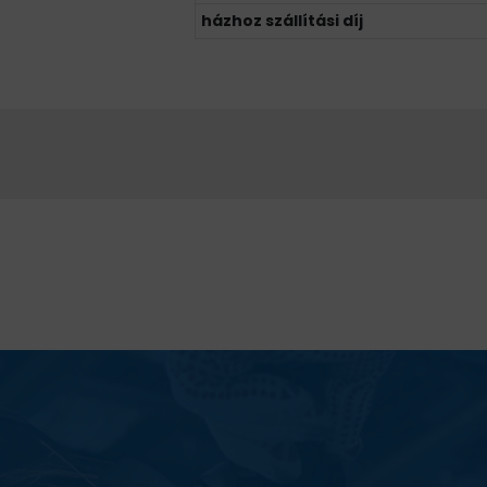
házhoz szállítási díj