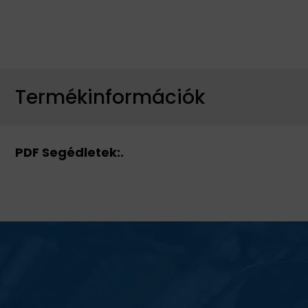
Termékinformációk
PDF Segédletek:.