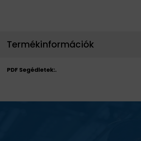
Termékinformációk
PDF Segédletek:.