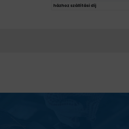
házhoz szállítási díj