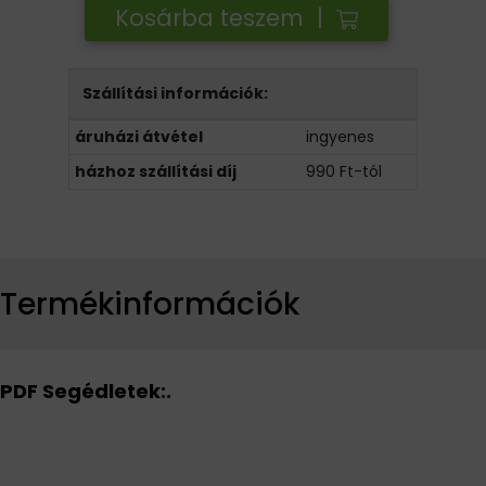
Kosárba teszem |
Szállítási információk:
áruházi átvétel
ingyenes
házhoz szállítási díj
990 Ft-tól
Termékinformációk
PDF Segédletek:.