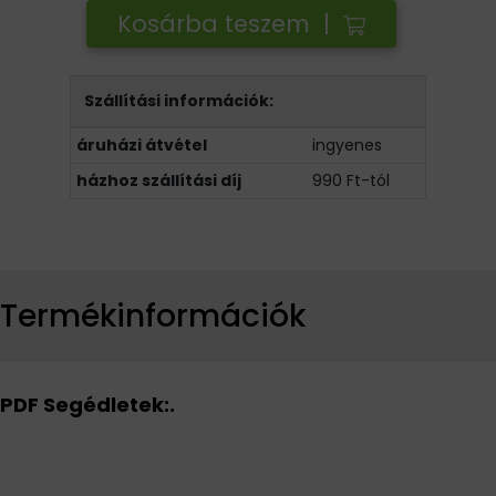
Kosárba teszem |
Szállítási információk:
áruházi átvétel
ingyenes
házhoz szállítási díj
990 Ft-tól
Termékinformációk
PDF Segédletek:.