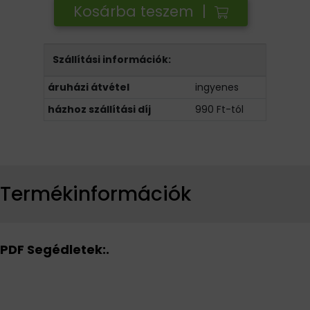
Kosárba teszem |
Szállítási információk:
áruházi átvétel
ingyenes
házhoz szállítási díj
990 Ft-tól
Termékinformációk
PDF Segédletek:.