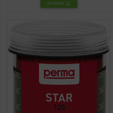
Kosárba