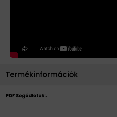
Termékinformációk
PDF Segédletek:.